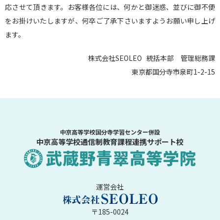
応させて頂きます。お客様各位には、何かと御迷惑、並びに御不便
をお掛けいたしますが、何卒ご了承下さいますようお願い申し上げ
ます。
株式会社SEOLEO 統括本部 管理総務課
東京都国分寺市泉町1-2-15
中京高等学校国分寺学習センター併設
中京高等学校通信制教育課程連携サポート校
運営会社
〒185-0024